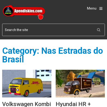
Menu
Category:
Nas Estradas do
Brasil
Volkswagen Kombi
Hyundai HR +