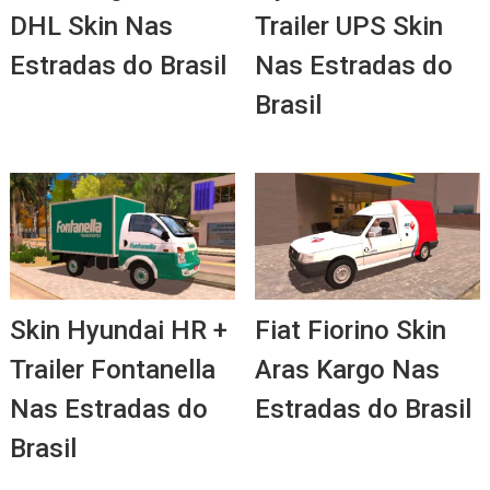
DHL Skin Nas
Trailer UPS Skin
Estradas do Brasil
Nas Estradas do
Brasil
Skin Hyundai HR +
Fiat Fiorino Skin
Trailer Fontanella
Aras Kargo Nas
Nas Estradas do
Estradas do Brasil
Brasil