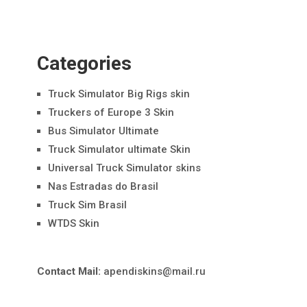
Categories
Truck Simulator Big Rigs skin
Truckers of Europe 3 Skin
Bus Simulator Ultimate
Truck Simulator ultimate Skin
Universal Truck Simulator skins
Nas Estradas do Brasil
Truck Sim Brasil
WTDS Skin
Contact Mail:
apendiskins@mail.ru